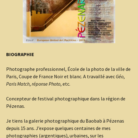
BIOGRAPHIE
Photographe professionnel, École de la photo de la ville de
Paris, Coupe de France Noir et blanc. A travaillé avec
Géo
,
Paris Match
,
réponse Photo
, etc.
Concepteur de festival photographique dans la région de
Pézenas.
Je tiens la galerie photographique du Baobab à Pézenas
depuis 15 ans. J’expose quelques centaines de mes
photographies (argentiques), urbaines, sur les