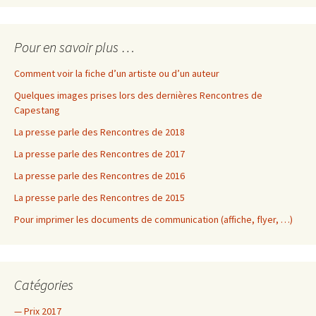
Pour en savoir plus …
Comment voir la fiche d’un artiste ou d’un auteur
Quelques images prises lors des dernières Rencontres de
Capestang
La presse parle des Rencontres de 2018
La presse parle des Rencontres de 2017
La presse parle des Rencontres de 2016
La presse parle des Rencontres de 2015
Pour imprimer les documents de communication (affiche, flyer, …)
Catégories
— Prix 2017