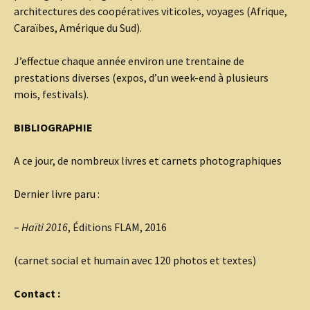
architectures des coopératives viticoles, voyages (Afrique,
Caraïbes, Amérique du Sud).
J’effectue chaque année environ une trentaine de
prestations diverses (expos, d’un week-end à plusieurs
mois, festivals).
BIBLIOGRAPHIE
A ce jour, de nombreux livres et carnets photographiques
Dernier livre paru :
–
Haïti 2016
, Éditions FLAM, 2016
(carnet social et humain avec 120 photos et textes)
Contact :