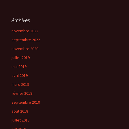
Archives
novembre 2022
septembre 2022
novembre 2020
juillet 2019
mai 2019
avril 2019
mars 2019
février 2019
septembre 2018
août 2018
juillet 2018