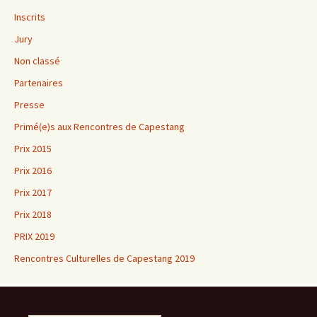
Inscrits
Jury
Non classé
Partenaires
Presse
Primé(e)s aux Rencontres de Capestang
Prix 2015
Prix 2016
Prix 2017
Prix 2018
PRIX 2019
Rencontres Culturelles de Capestang 2019