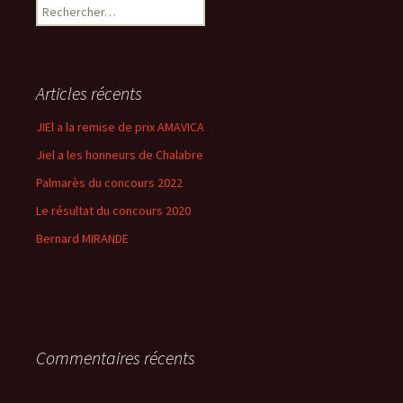
Rechercher :
Articles récents
JIEl a la remise de prix AMAVICA
Jiel a les honneurs de Chalabre
Palmarès du concours 2022
Le résultat du concours 2020
Bernard MIRANDE
Commentaires récents