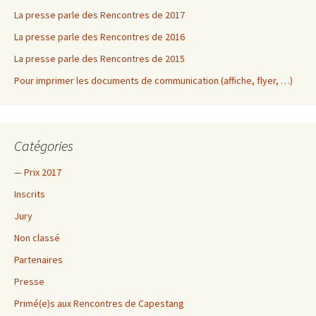
La presse parle des Rencontres de 2017
La presse parle des Rencontres de 2016
La presse parle des Rencontres de 2015
Pour imprimer les documents de communication (affiche, flyer, …)
Catégories
— Prix 2017
Inscrits
Jury
Non classé
Partenaires
Presse
Primé(e)s aux Rencontres de Capestang