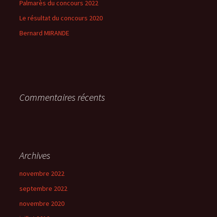
Palmarès du concours 2022
Le résultat du concours 2020
Bernard MIRANDE
Commentaires récents
Archives
novembre 2022
septembre 2022
novembre 2020