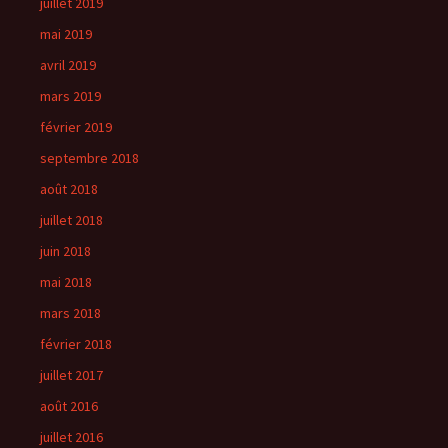
juillet 2019
mai 2019
avril 2019
mars 2019
février 2019
septembre 2018
août 2018
juillet 2018
juin 2018
mai 2018
mars 2018
février 2018
juillet 2017
août 2016
juillet 2016