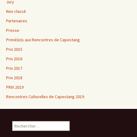
Jury
Non classé
Partenaires
Presse
Primé(e)s aux Rencontres de Capestang
Prix 2015
Prix 2016
Prix 2017
Prix 2018
PRIX 2019
Rencontres Culturelles de Capestang 2019
Rechercher :