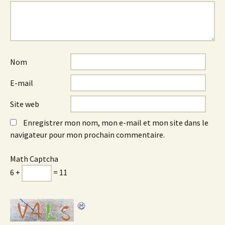
Nom
E-mail
Site web
Enregistrer mon nom, mon e-mail et mon site dans le
navigateur pour mon prochain commentaire.
Math Captcha
6 +
= 11