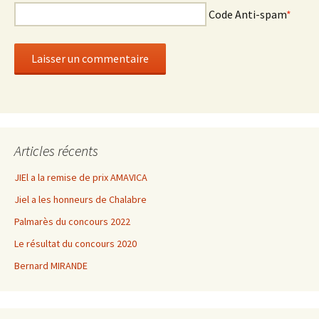
Code Anti-spam
*
Articles récents
JIEl a la remise de prix AMAVICA
Jiel a les honneurs de Chalabre
Palmarès du concours 2022
Le résultat du concours 2020
Bernard MIRANDE