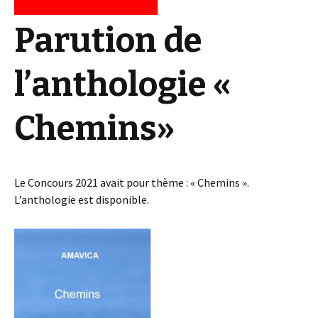
Parution de
l’
anthologie «
Chemins»
Le Concours 2021 avait pour thème : « Chemins ».
L’anthologie est disponible.