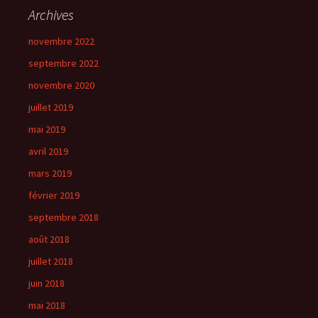
Archives
novembre 2022
septembre 2022
novembre 2020
juillet 2019
mai 2019
avril 2019
mars 2019
février 2019
septembre 2018
août 2018
juillet 2018
juin 2018
mai 2018