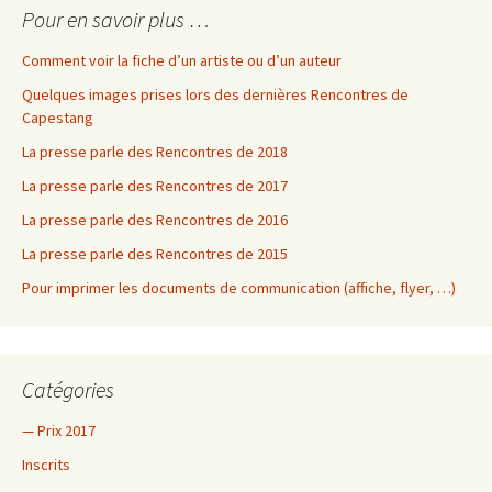
Pour en savoir plus …
Comment voir la fiche d’un artiste ou d’un auteur
Quelques images prises lors des dernières Rencontres de
Capestang
La presse parle des Rencontres de 2018
La presse parle des Rencontres de 2017
La presse parle des Rencontres de 2016
La presse parle des Rencontres de 2015
Pour imprimer les documents de communication (affiche, flyer, …)
Catégories
— Prix 2017
Inscrits