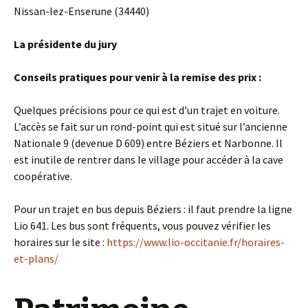
Nissan-lez-Enserune (34440)
La présidente du jury
Conseils pratiques pour venir à la remise des prix :
Quelques précisions pour ce qui est d’un trajet en voiture.
L’accès se fait sur un rond-point qui est situé sur l’ancienne
Nationale 9 (devenue D 609) entre Béziers et Narbonne. Il
est inutile de rentrer dans le village pour accéder à la cave
coopérative.
Pour un trajet en bus depuis Béziers : il faut prendre la ligne
Lio 641. Les bus sont fréquents, vous pouvez vérifier les
horaires sur le site :
https://www.lio-occitanie.fr/horaires-
et-plans/