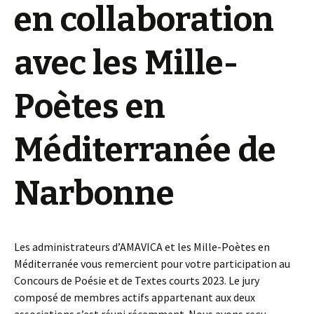
en collaboration
avec les Mille-
Poètes en
Méditerranée de
Narbonne
Les administrateurs d’AMAVICA et les Mille-Poètes en
Méditerranée vous remercient pour votre participation au
Concours de Poésie et de Textes courts 2023. Le jury
composé de membres actifs appartenant aux deux