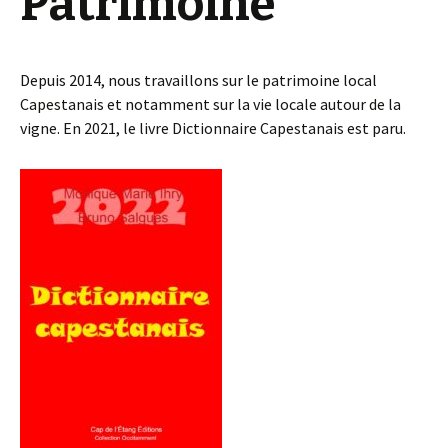
Patrimoine
Depuis 2014, nous travaillons sur le patrimoine local
Capestanais et notamment sur la vie locale autour de la
vigne. En 2021, le livre Dictionnaire Capestanais est paru.