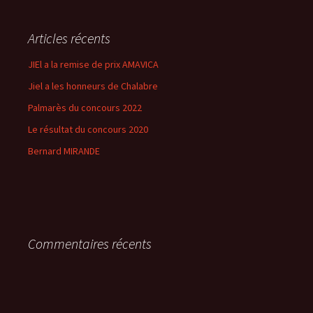
Articles récents
JIEl a la remise de prix AMAVICA
Jiel a les honneurs de Chalabre
Palmarès du concours 2022
Le résultat du concours 2020
Bernard MIRANDE
Commentaires récents