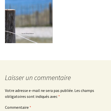
Laisser un commentaire
Votre adresse e-mail ne sera pas publiée.
Les champs
obligatoires sont indiqués avec
*
Commentaire
*