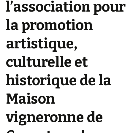
l’association pour
la promotion
artistique,
culturelle et
historique de la
Maison
vigneronne de