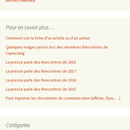
Bernard MIRANDE
Pour en savoir plus …
Comment voir la fiche d’un artiste ou d’un auteur
Quelques images prises lors des dernières Rencontres de
Capestang
La presse parle des Rencontres de 2018
La presse parle des Rencontres de 2017
La presse parle des Rencontres de 2016
La presse parle des Rencontres de 2015
Pour imprimer les documents de communication (affiche, flyer, …)
Catégories