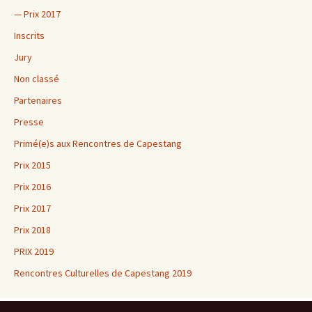
— Prix 2017
Inscrits
Jury
Non classé
Partenaires
Presse
Primé(e)s aux Rencontres de Capestang
Prix 2015
Prix 2016
Prix 2017
Prix 2018
PRIX 2019
Rencontres Culturelles de Capestang 2019