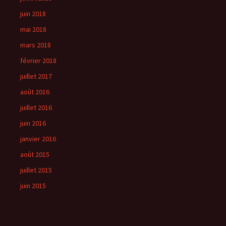
juin 2018
mai 2018
mars 2018
février 2018
juillet 2017
août 2016
juillet 2016
juin 2016
janvier 2016
août 2015
juillet 2015
juin 2015