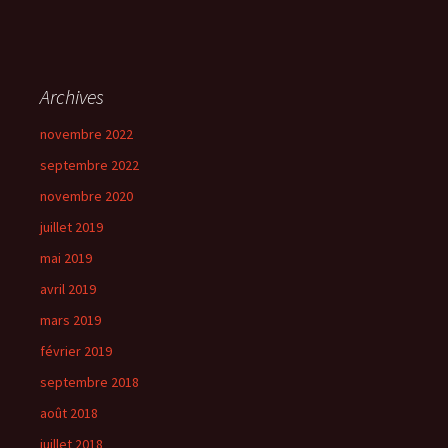
Archives
novembre 2022
septembre 2022
novembre 2020
juillet 2019
mai 2019
avril 2019
mars 2019
février 2019
septembre 2018
août 2018
juillet 2018