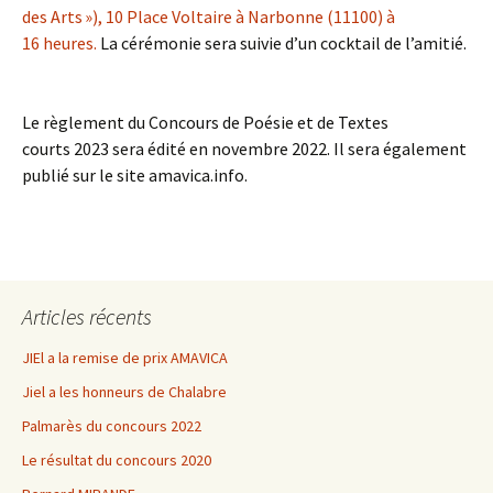
des Arts »), 10 Place Voltaire à Narbonne (11100) à
16 heures.
La cérémonie sera suivie d’un cocktail de l’amitié.
Le règlement du Concours de Poésie et de Textes
courts 2023 sera édité en novembre 2022. Il sera également
publié sur le site amavica.info.
Articles récents
JIEl a la remise de prix AMAVICA
Jiel a les honneurs de Chalabre
Palmarès du concours 2022
Le résultat du concours 2020