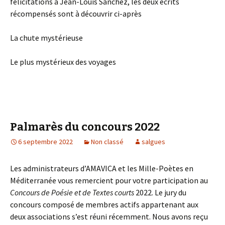
félicitations à Jean-Louis Sanchez, les deux écrits
récompensés sont à découvrir ci-après
La chute mystérieuse
Le plus mystérieux des voyages
Palmarès du concours 2022
6 septembre 2022
Non classé
salgues
Les administrateurs d’AMAVICA et les Mille-Poètes en
Méditerranée vous remercient pour votre participation au
Concours de
Poésie et de Textes courts
2022. Le jury du
concours composé de membres actifs appartenant aux
deux associations s’est réuni récemment. Nous avons reçu