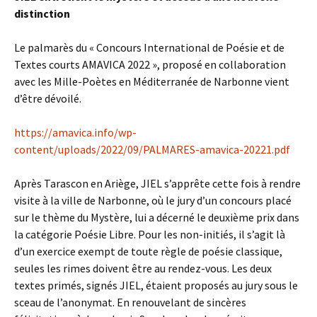
distinction
Le palmarès du « Concours International de Poésie et de
Textes courts AMAVICA 2022 », proposé en collaboration
avec les Mille-Poètes en Méditerranée de Narbonne vient
d’être dévoilé.
https://amavica.info/wp-
content/uploads/2022/09/PALMARES-amavica-20221.pdf
Après Tarascon en Ariège, JIEL s’apprête cette fois à rendre
visite à la ville de Narbonne, où le jury d’un concours placé
sur le thème du Mystère, lui a décerné le deuxième prix dans
la catégorie Poésie Libre. Pour les non-initiés, il s’agit là
d’un exercice exempt de toute règle de poésie classique,
seules les rimes doivent être au rendez-vous. Les deux
textes primés, signés JIEL, étaient proposés au jury sous le
sceau de l’anonymat. En renouvelant de sincères