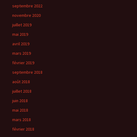
septembre 2022
novembre 2020
juillet 2019
mai 2019
avril 2019
mars 2019
février 2019
septembre 2018
août 2018
juillet 2018
juin 2018
mai 2018
mars 2018
février 2018