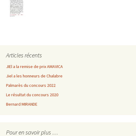
Articles récents
JIEl a la remise de prix AMAVICA
Jiel a les honneurs de Chalabre
Palmarès du concours 2022
Le résultat du concours 2020
Bernard MIRANDE
Pour en savoir plus …