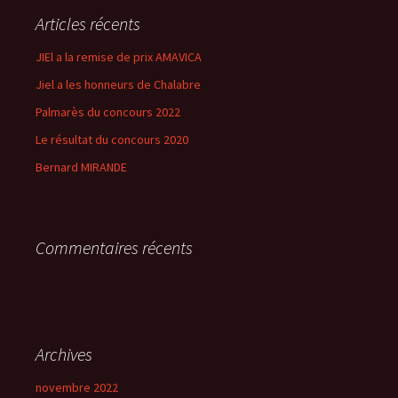
Articles récents
JIEl a la remise de prix AMAVICA
Jiel a les honneurs de Chalabre
Palmarès du concours 2022
Le résultat du concours 2020
Bernard MIRANDE
Commentaires récents
Archives
novembre 2022