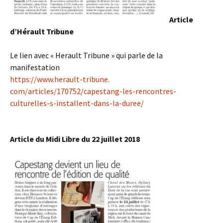
Article
d’Hérault Tribune
Le lien avec « Herault Tribune » qui parle de la
manifestation
https://www.herault-tribune.
com/articles/170752/capestang-
les-rencontres-
culturelles-s-
installent-dans-la-duree/
Article du Midi Libre du 22 juillet 2018