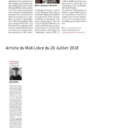
Article du Midi Libre du 20 Juillet 2018