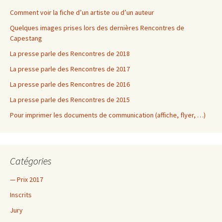
Comment voir la fiche d’un artiste ou d’un auteur
Quelques images prises lors des dernières Rencontres de
Capestang
La presse parle des Rencontres de 2018
La presse parle des Rencontres de 2017
La presse parle des Rencontres de 2016
La presse parle des Rencontres de 2015
Pour imprimer les documents de communication (affiche, flyer, …)
Catégories
— Prix 2017
Inscrits
Jury