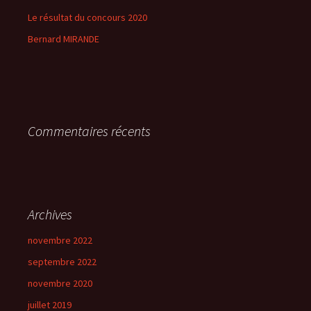
Le résultat du concours 2020
Bernard MIRANDE
Commentaires récents
Archives
novembre 2022
septembre 2022
novembre 2020
juillet 2019