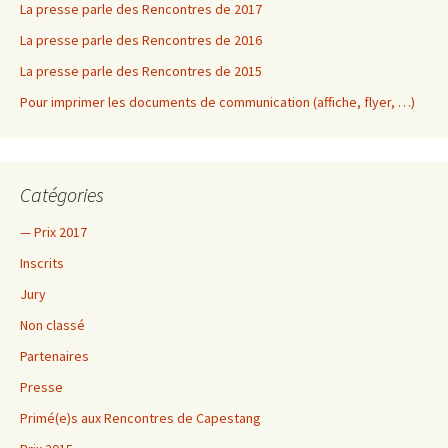
La presse parle des Rencontres de 2017
La presse parle des Rencontres de 2016
La presse parle des Rencontres de 2015
Pour imprimer les documents de communication (affiche, flyer, …)
Catégories
— Prix 2017
Inscrits
Jury
Non classé
Partenaires
Presse
Primé(e)s aux Rencontres de Capestang