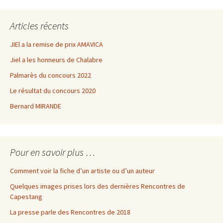
Articles récents
JIEl a la remise de prix AMAVICA
Jiel a les honneurs de Chalabre
Palmarès du concours 2022
Le résultat du concours 2020
Bernard MIRANDE
Pour en savoir plus …
Comment voir la fiche d’un artiste ou d’un auteur
Quelques images prises lors des dernières Rencontres de
Capestang
La presse parle des Rencontres de 2018