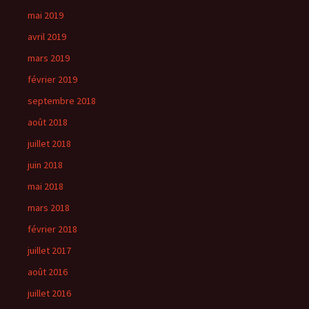
mai 2019
avril 2019
mars 2019
février 2019
septembre 2018
août 2018
juillet 2018
juin 2018
mai 2018
mars 2018
février 2018
juillet 2017
août 2016
juillet 2016