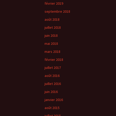
février 2019
septembre 2018
août 2018
juillet 2018
juin 2018
mai 2018
mars 2018
février 2018
juillet 2017
août 2016
juillet 2016
juin 2016
janvier 2016
août 2015
juillet 2015