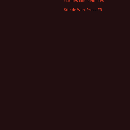
Flux des commentaires
Site de WordPress-FR