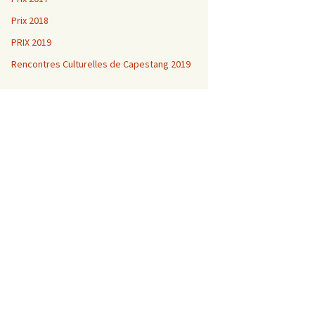
Prix 2018
PRIX 2019
Rencontres Culturelles de Capestang 2019