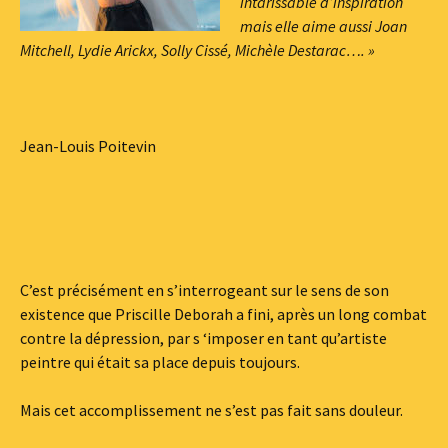
intarissable d’inspiration
mais elle aime aussi Joan
Mitchell, Lydie Arickx, Solly Cissé, Michèle Destarac…. »
Jean-Louis Poitevin
C’est précisément en s’interrogeant sur le sens de son
existence que Priscille Deborah a fini, après un long combat
contre la dépression, par s ‘imposer en tant qu’artiste
peintre qui était sa place depuis toujours.
Mais cet accomplissement ne s’est pas fait sans douleur.