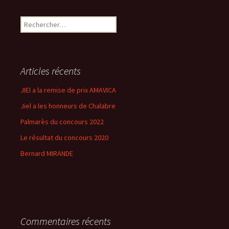
Rechercher :
Articles récents
JIEl a la remise de prix AMAVICA
Jiel a les honneurs de Chalabre
Palmarès du concours 2022
Le résultat du concours 2020
Bernard MIRANDE
Commentaires récents