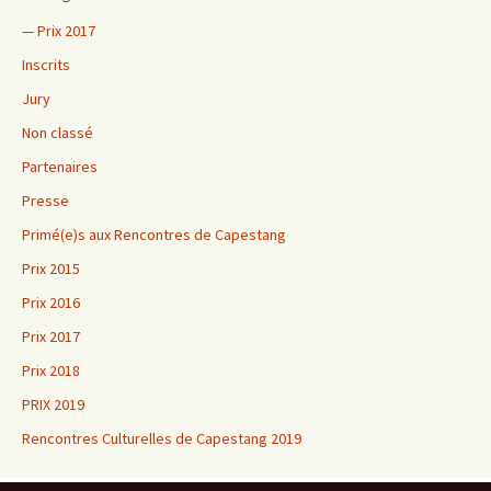
— Prix 2017
Inscrits
Jury
Non classé
Partenaires
Presse
Primé(e)s aux Rencontres de Capestang
Prix 2015
Prix 2016
Prix 2017
Prix 2018
PRIX 2019
Rencontres Culturelles de Capestang 2019