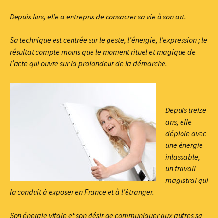
Depuis lors, elle a entrepris de consacrer sa vie à son art.
Sa technique est centrée sur le geste, l’énergie, l’expression ; le
résultat compte moins que le moment rituel et magique de
l’acte qui ouvre sur la profondeur de la démarche.
Depuis treize
ans, elle
déploie avec
une énergie
inlassable,
un travail
magistral qui
la conduit à exposer en France et à l’étranger.
Son énergie vitale et son désir de communiquer aux autres sa