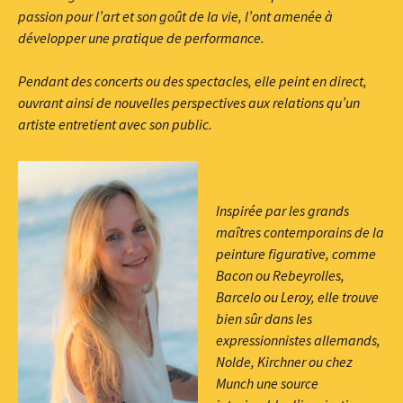
passion pour l’art et son goût de la vie, l’ont amenée à
développer une pratique de performance.
Pendant des concerts ou des spectacles, elle peint en direct,
ouvrant ainsi de nouvelles perspectives aux relations qu’un
artiste entretient avec son public.
Inspirée par les grands
maîtres contemporains de la
peinture figurative, comme
Bacon ou Rebeyrolles,
Barcelo ou Leroy, elle trouve
bien sûr dans les
expressionnistes allemands,
Nolde, Kirchner ou chez
Munch une source