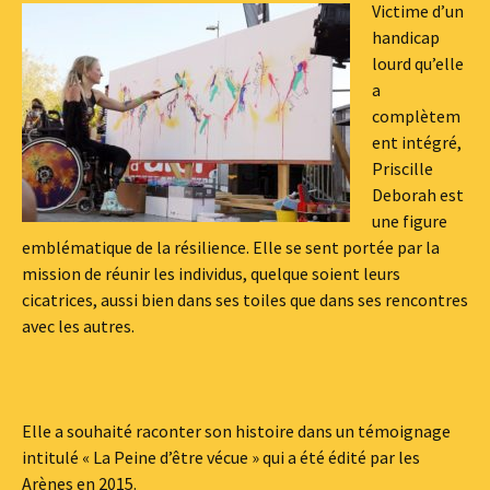
Victime d’un
handicap
lourd qu’elle
a
complètem
ent intégré,
Priscille
Deborah est
une figure
emblématique de la résilience. Elle se sent portée par la
mission de réunir les individus, quelque soient leurs
cicatrices, aussi bien dans ses toiles que dans ses rencontres
avec les autres.
Elle a souhaité raconter son histoire dans un témoignage
intitulé « La Peine d’être vécue » qui a été édité par les
Arènes en 2015.