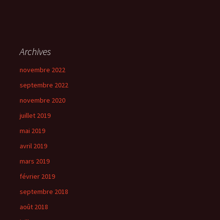
Archives
novembre 2022
septembre 2022
novembre 2020
juillet 2019
mai 2019
avril 2019
mars 2019
février 2019
septembre 2018
août 2018