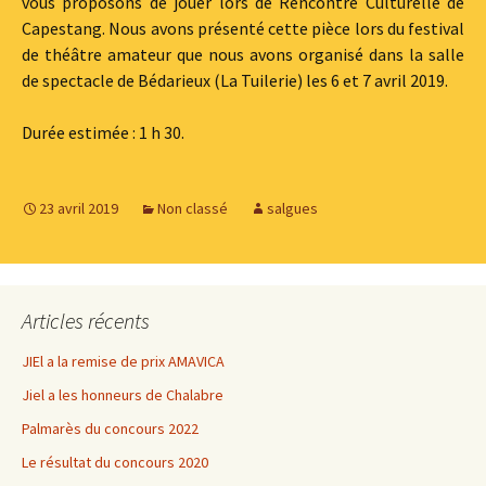
vous proposons de jouer lors de Rencontre Culturelle de
Capestang. Nous avons présenté cette pièce lors du festival
de théâtre amateur que nous avons organisé dans la salle
de spectacle de Bédarieux (La Tuilerie) les 6 et 7 avril 2019.
Durée estimée : 1 h 30.
23 avril 2019
Non classé
salgues
Articles récents
JIEl a la remise de prix AMAVICA
Jiel a les honneurs de Chalabre
Palmarès du concours 2022
Le résultat du concours 2020