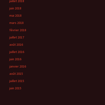
juillet 2018
juin 2018
mai 2018
mars 2018
février 2018
juillet 2017
août 2016
juillet 2016
juin 2016
janvier 2016
août 2015
juillet 2015
juin 2015