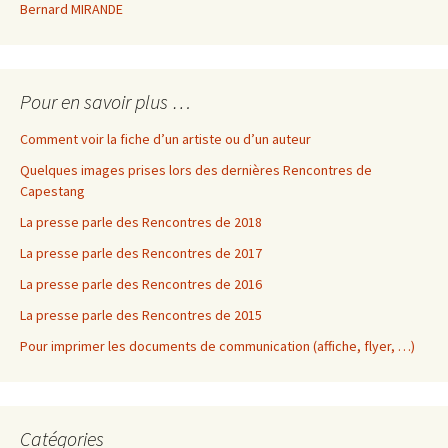
Bernard MIRANDE
Pour en savoir plus …
Comment voir la fiche d’un artiste ou d’un auteur
Quelques images prises lors des dernières Rencontres de
Capestang
La presse parle des Rencontres de 2018
La presse parle des Rencontres de 2017
La presse parle des Rencontres de 2016
La presse parle des Rencontres de 2015
Pour imprimer les documents de communication (affiche, flyer, …)
Catégories