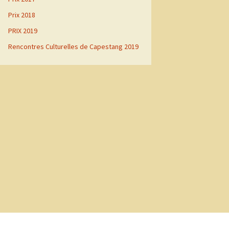
Prix 2018
PRIX 2019
Rencontres Culturelles de Capestang 2019