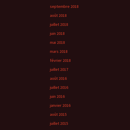
septembre 2018
août 2018
juillet 2018
juin 2018
mai 2018
mars 2018
février 2018
juillet 2017
août 2016
juillet 2016
juin 2016
janvier 2016
août 2015
juillet 2015