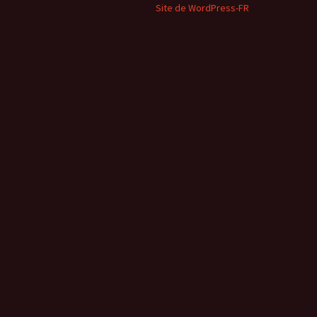
Site de WordPress-FR