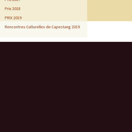
Prix 2018
PRIX 2019
Rencontres Culturelles de Capestang 2019