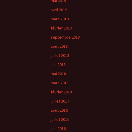
mai 2019
avril 2019
mars 2019
février 2019
septembre 2018
août 2018
juillet 2018
juin 2018
mai 2018
mars 2018
février 2018
juillet 2017
août 2016
juillet 2016
juin 2016