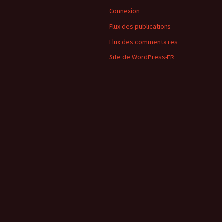
Connexion
Flux des publications
Flux des commentaires
Site de WordPress-FR