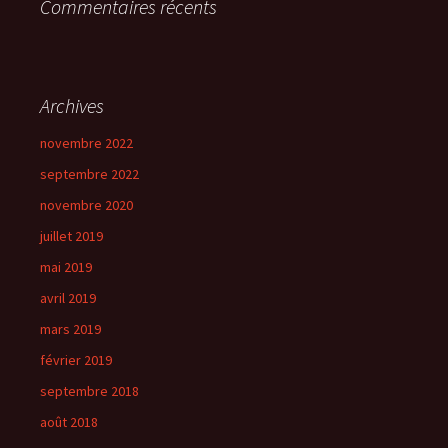
Commentaires récents
Archives
novembre 2022
septembre 2022
novembre 2020
juillet 2019
mai 2019
avril 2019
mars 2019
février 2019
septembre 2018
août 2018