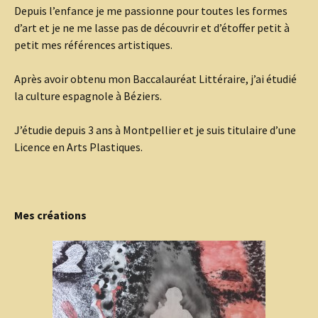
Depuis l’enfance je me passionne pour toutes les formes
d’art et je ne me lasse pas de découvrir et d’étoffer petit à
petit mes références artistiques.
Après avoir obtenu mon Baccalauréat Littéraire, j’ai étudié
la culture espagnole à Béziers.
J’étudie depuis 3 ans à Montpellier et je suis titulaire d’une
Licence en Arts Plastiques.
Mes créations