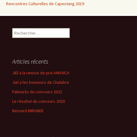
Rencontres Culturelles de Capestang 2019
Rechercher :
Articles récents
JIEl a la remise de prix AMAVICA
Jiel a les honneurs de Chalabre
Palmarès du concours 2022
Le résultat du concours 2020
Bernard MIRANDE