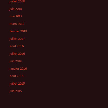
juillet 2018
juin 2018
mai 2018
mars 2018
février 2018
juillet 2017
août 2016
juillet 2016
juin 2016
janvier 2016
août 2015
juillet 2015
juin 2015