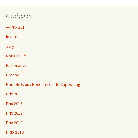
Catégories
— Prix 2017
Inscrits
Jury
Non classé
Partenaires
Presse
Primé(e)s aux Rencontres de Capestang
Prix 2015
Prix 2016
Prix 2017
Prix 2018
PRIX 2019