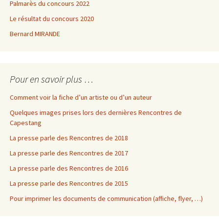
Palmarès du concours 2022
Le résultat du concours 2020
Bernard MIRANDE
Pour en savoir plus …
Comment voir la fiche d’un artiste ou d’un auteur
Quelques images prises lors des dernières Rencontres de
Capestang
La presse parle des Rencontres de 2018
La presse parle des Rencontres de 2017
La presse parle des Rencontres de 2016
La presse parle des Rencontres de 2015
Pour imprimer les documents de communication (affiche, flyer, …)