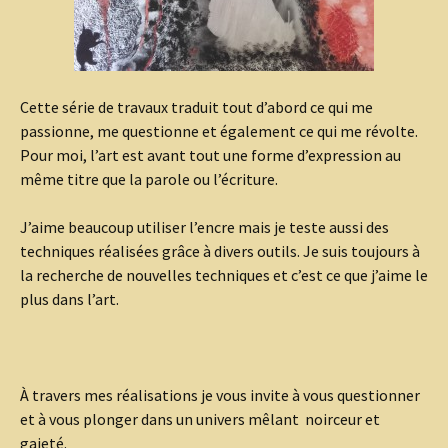
Cette série de travaux traduit tout d’abord ce qui me
passionne, me questionne et également ce qui me révolte.
Pour moi, l’art est avant tout une forme d’expression au
même titre que la parole ou l’écriture.
J’aime beaucoup utiliser l’encre mais je teste aussi des
techniques réalisées grâce à divers outils. Je suis toujours à
la recherche de nouvelles techniques et c’est ce que j’aime le
plus dans l’art.
À travers mes réalisations je vous invite à vous questionner
et à vous plonger dans un univers mêlant noirceur et
gaieté.