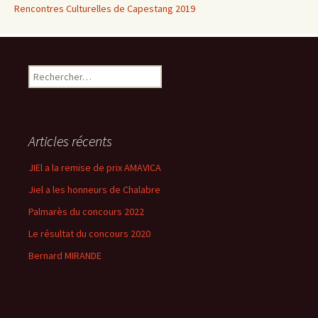
Rencontres Culturelles de Capestang 2019
Rechercher :
Articles récents
JIEl a la remise de prix AMAVICA
Jiel a les honneurs de Chalabre
Palmarès du concours 2022
Le résultat du concours 2020
Bernard MIRANDE