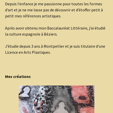
Depuis l’enfance je me passionne pour toutes les formes
d’art et je ne me lasse pas de découvrir et d’étoffer petit à
petit mes références artistiques.
Après avoir obtenu mon Baccalauréat Littéraire, j’ai étudié
la culture espagnole à Béziers.
J’étudie depuis 3 ans à Montpellier et je suis titulaire d’une
Licence en Arts Plastiques.
Mes créations