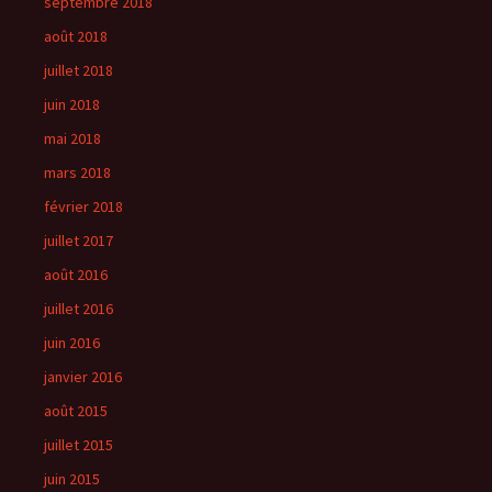
septembre 2018
août 2018
juillet 2018
juin 2018
mai 2018
mars 2018
février 2018
juillet 2017
août 2016
juillet 2016
juin 2016
janvier 2016
août 2015
juillet 2015
juin 2015