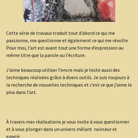
Cette série de travaux traduit tout d’abord ce qui me
passionne, me questionne et également ce qui me révolte.
Pour moi, l’art est avant tout une forme d’expression au
même titre que la parole ou l’écriture.
J’aime beaucoup utiliser l’encre mais je teste aussi des
techniques réalisées grâce à divers outils. Je suis toujours à
la recherche de nouvelles techniques et c’est ce que j’aime le
plus dans l’art.
À travers mes réalisations je vous invite à vous questionner
et à vous plonger dans un univers mêlant noirceur et
gaieté.